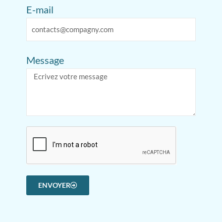
E-mail
Message
ENVOYER