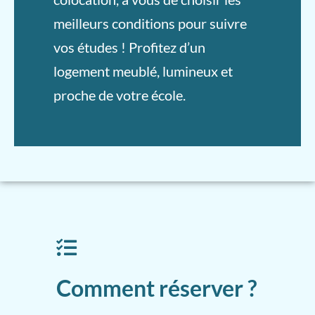
meilleurs conditions pour suivre
vos études ! Profitez d’un
logement meublé, lumineux et
proche de votre école.
Comment réserver ?