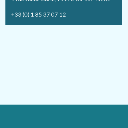
+33 (0) 1 85 37 07 12