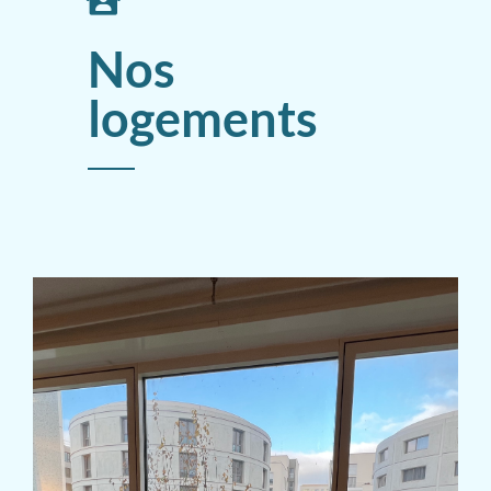
Nos
logements