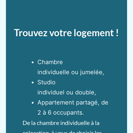
Trouvez votre logement !
Chambre
individuelle ou jumelée,
Studio
individuel ou double,
Appartement partagé, de
2 à 6 occupants.
De la chambre individuelle à la
colocation, à vous de choisir les