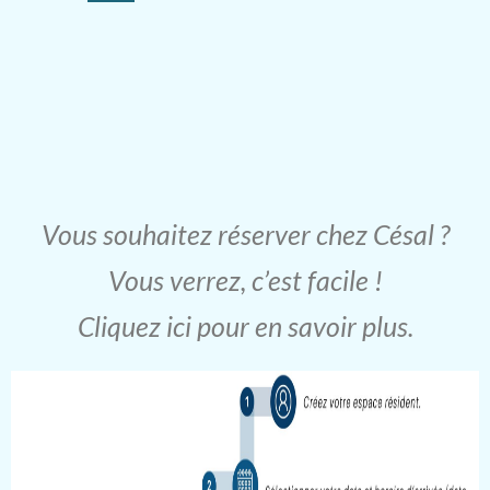
Vous souhaitez réserver chez Césal ?
Vous verrez, c’est facile !
Cliquez ici pour en savoir plus.