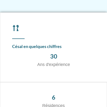
Césal en quelques chiffres
30
Ans d'expérience
6
Résidences