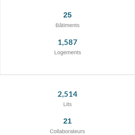
25
Bâtiments
1,587
Logements
2,514
Lits
21
Collaborateurs