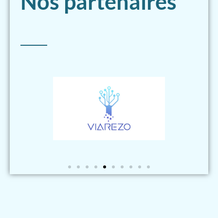
Nos partenaires