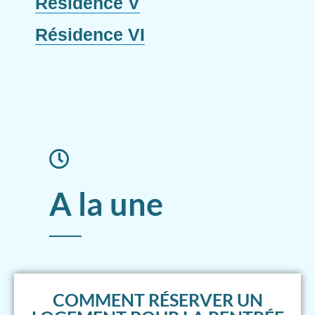
Résidence V
Résidence VI
A la une
COMMENT RÉSERVER UN