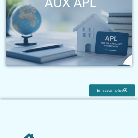
En savoir plus