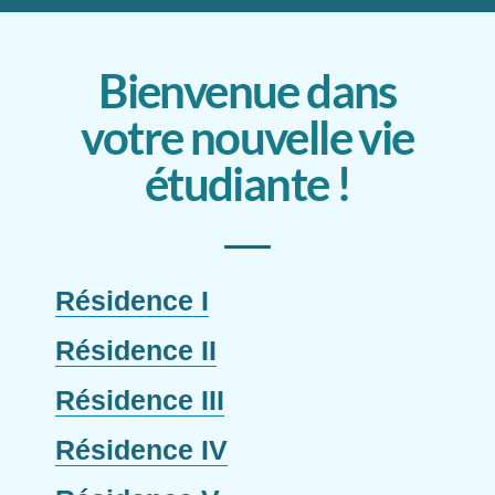
Bienvenue dans
votre nouvelle vie
étudiante !
Résidence I
Résidence II
Résidence III
Résidence IV