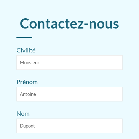
Contactez-nous
Civilité
Prénom
Nom