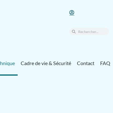
chnique
Cadre de vie & Sécurité
Contact
FAQ