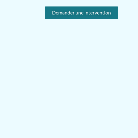
Demander une intervention