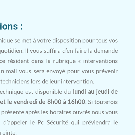
ions :
nique se met à votre disposition pour tous vos
otidien. Il vous suffira d’en faire la demande
ce résident dans la rubrique « interventions
Un mail vous sera envoyé pour vous prévenir
techniciens lors de leur intervention.
technique est disponible du
lundi au jeudi de
et le vendredi de 8h00 à 16h00
. Si toutefois
 présente après les horaires ouvrés nous vous
d’appeler le Pc Sécurité qui préviendra le
reinte.