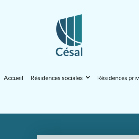
Accueil
Résidences sociales
Résidences pri