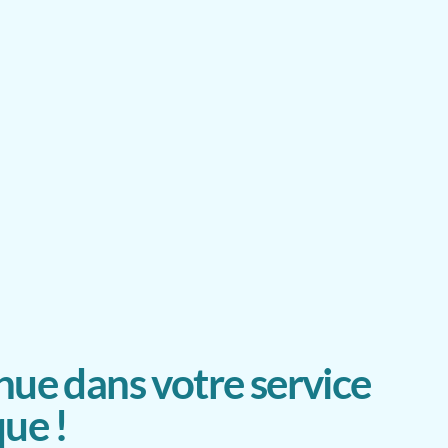
ue dans votre service
ue !