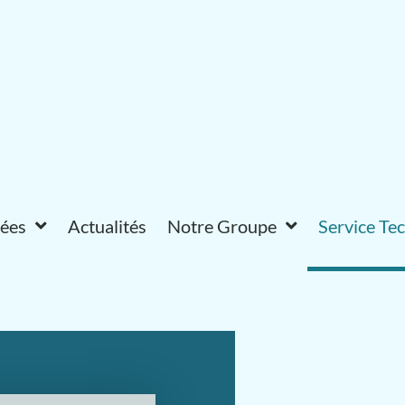
vées
Actualités
Notre Groupe
Service Te