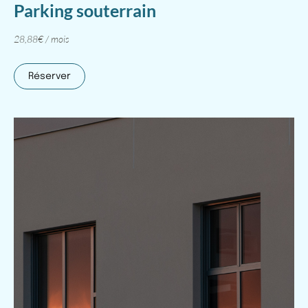
Parking souterrain
28,88€ / mois
Réserver