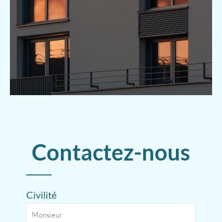
Contactez-nous
Civilité