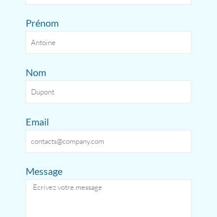
Prénom
Nom
Email
Message