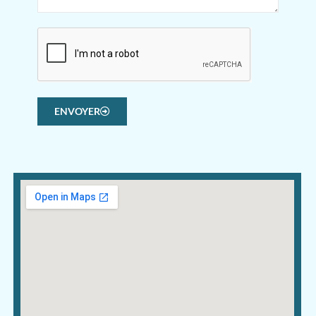
ENVOYER