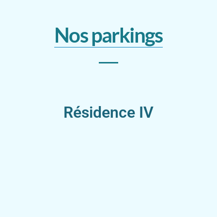
Nos parkings
Résidence IV