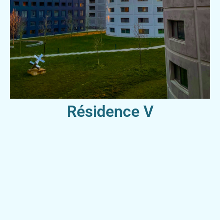
Résidence V