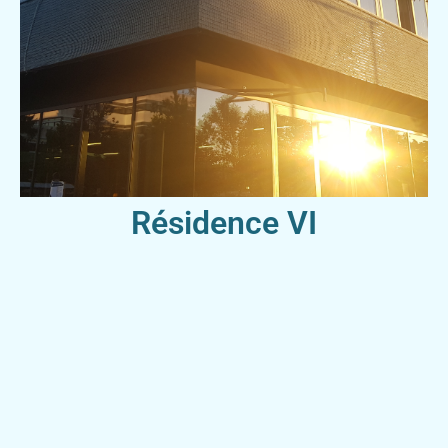
Résidence VI