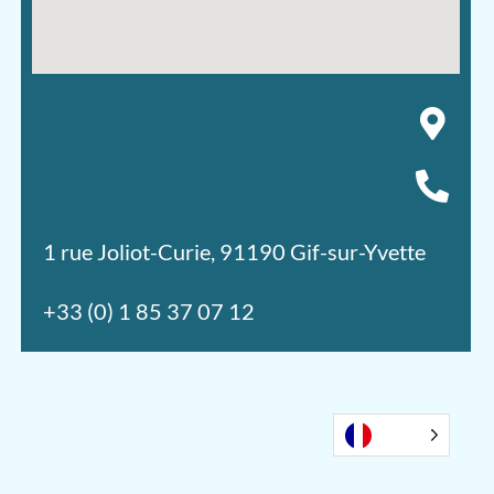
1 rue Joliot-Curie, 91190 Gif-sur-Yvette
+33 (0) 1 85 37 07 12