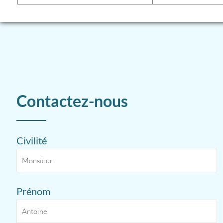
Contactez-nous
Civilité
Prénom