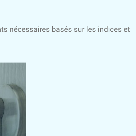
ents nécessaires basés sur les indices et