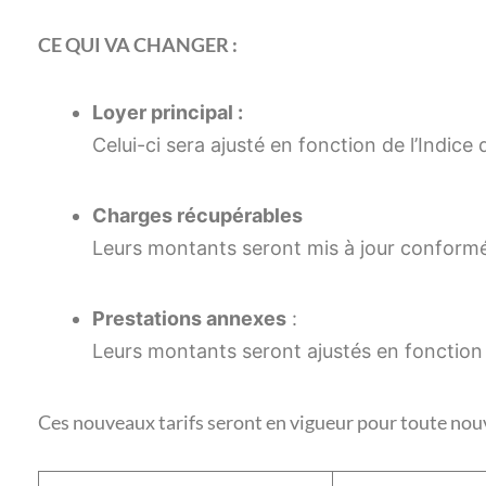
CE QUI VA CHANGER :
Loyer principal :
Celui-ci sera ajusté en fonction de l’Indice
Charges récupérables
Leurs montants seront mis à jour conformé
Prestations annexes
:
Leurs montants seront ajustés en fonction
Ces nouveaux tarifs seront en vigueur pour toute nouvel