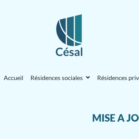
Accueil
Résidences sociales
Résidences pri
MISE A JO