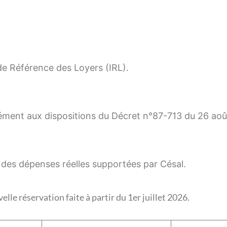
 de Référence des Loyers (IRL).
ment aux dispositions du Décret n°87-713 du 26 aoû
 des dépenses réelles supportées par Césal.
le réservation faite à partir du 1er juillet 2026.