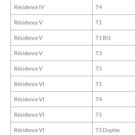
Résidence IV
T4
Résidence V
T1
Résidence V
T1 BIS
Résidence V
T3
Résidence V
T5
Résidence VI
T1
Résidence VI
T4
Résidence VI
T5
Résidence VI
T5 Duplex