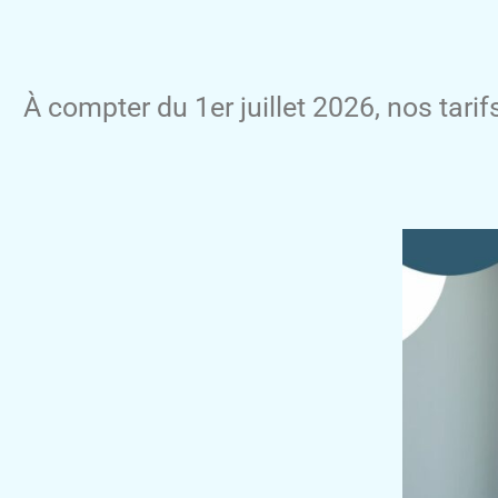
À compter du 1er juillet 2026, nos tarif