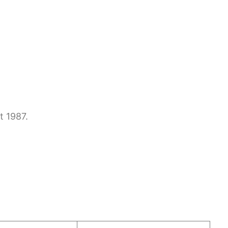
t 1987.