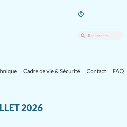
chnique
Cadre de vie & Sécurité
Contact
FAQ
ILLET 2026