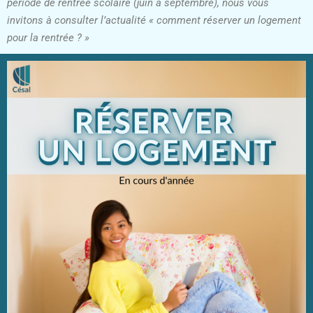
période de rentrée scolaire (juin à septembre), nous vous
invitons à consulter l’actualité « comment réserver un logement
pour la rentrée ? »