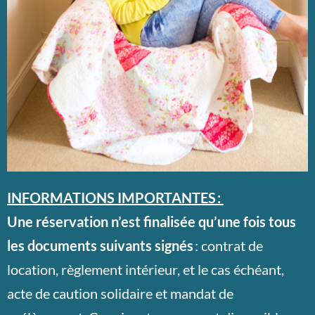
INFORMATIONS IMPORTANTES :
Une réservation n’est finalisée qu’une fois tous
les documents suivants signés
: contrat de
location, règlement intérieur, et le cas échéant,
acte de caution solidaire et mandat de