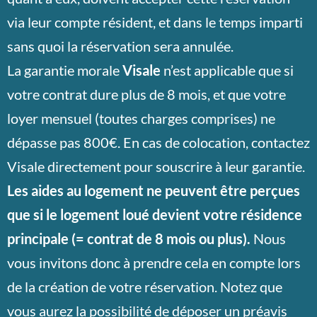
via leur compte résident, et dans le temps imparti
sans quoi la réservation sera annulée.
La garantie morale
Visale
n’est applicable que si
votre contrat dure plus de 8 mois, et que votre
loyer mensuel (toutes charges comprises) ne
dépasse pas 800€. En cas de colocation, contactez
Visale directement pour souscrire à leur garantie.
Les aides au logement ne peuvent être perçues
que si le logement loué devient votre résidence
principale (= contrat de 8 mois ou plus).
Nous
vous invitons donc à prendre cela en compte lors
de la création de votre réservation. Notez que
vous aurez la possibilité de déposer un préavis