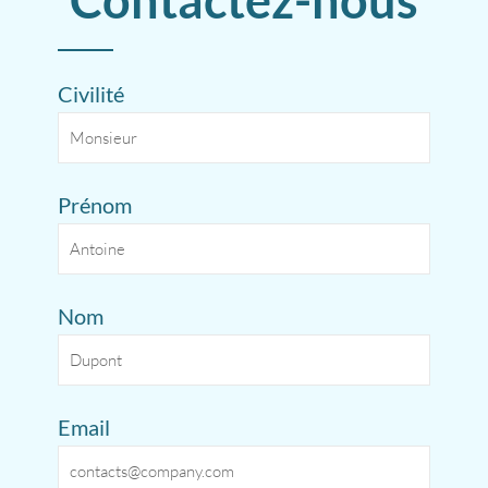
Contactez-nous
Civilité
Prénom
Nom
Email