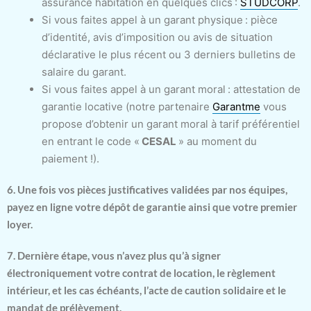
assurance habitation en quelques clics :
STUDCORP
.
Si vous faites appel à un garant physique : pièce
d’identité, avis d’imposition ou avis de situation
déclarative le plus récent ou 3 derniers bulletins de
salaire du garant.
Si vous faites appel à un garant moral : attestation de
garantie locative (notre partenaire
Garantme
vous
propose d’obtenir un garant moral à tarif préférentiel
en entrant le code «
CESAL
» au moment du
paiement !).
6. Une fois vos pièces justificatives validées par nos équipes,
payez en ligne votre dépôt de garantie ainsi que votre premier
loyer.
7. Dernière étape, vous n’avez plus qu’à signer
électroniquement votre contrat de location, le règlement
intérieur, et les cas échéants, l’acte de caution solidaire et le
mandat de prélèvement.