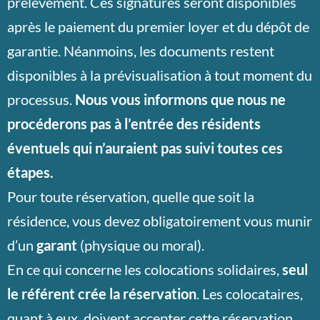
prélèvement. Ces signatures seront disponibles
après le paiement du premier loyer et du dépôt de
garantie. Néanmoins, les documents restent
disponibles à la prévisualisation à tout moment du
processus.
Nous vous informons que nous ne
procéderons pas à l’entrée des résidents
éventuels qui n’auraient pas suivi toutes ces
étapes.
Pour toute réservation, quelle que soit la
résidence, vous devez obligatoirement vous munir
d’un
garant
(physique ou moral).
En ce qui concerne les colocations solidaires,
seul
le référent crée la réservation
. Les colocataires,
quant à eux, doivent accepter cette réservation