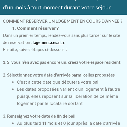
d’un mois à tout moment durant votre séjour.
COMMENT RESERVER UN LOGEMENT EN COURS D’ANNEE ?
Comment réserver ?
Dans un premier temps, rendez-vous sans plus tarder sur le site
de réservation :
logement.cesal.fr
.
Ensuite, suivez étapes ci-dessous :
1. Si vous n’en avez pas encore un, créez votre espace résident.
2. Sélectionnez votre date d’arrivée parmi celles proposées
C’est à cette date que débutera votre bail
Les dates proposées varient d’un logement à l’autre
puisqu’elles reposent sur la libération de ce même
logement par le locataire sortant
3. Renseignez votre date de fin de bail
Au plus tard 11 mois et 0 jour après la date d’arrivée