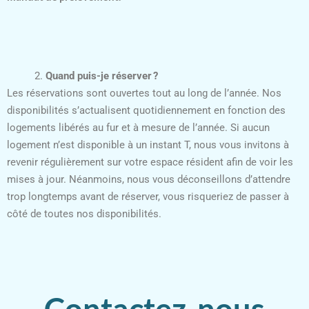
2.
Quand puis-je réserver ?
Les réservations sont ouvertes tout au long de l’année. Nos
disponibilités s’actualisent quotidiennement en fonction des
logements libérés au fur et à mesure de l’année. Si aucun
logement n’est disponible à un instant T, nous vous invitons à
revenir régulièrement sur votre espace résident afin de voir les
mises à jour. Néanmoins, nous vous déconseillons d’attendre
trop longtemps avant de réserver, vous risqueriez de passer à
côté de toutes nos disponibilités.