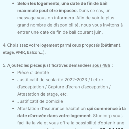
Selon les logements, une date de fin de bail
maximale peut être imposée.
Dans ce cas, un
message vous en informera. Afin de voir le plus
grand nombre de disponibilité, nous vous invitons à
entrer une date de fin de bail courant juin.
4. Choisissez votre logement parmi ceux proposés (bâtiment,
étage, PMR, balcon…).
5. Ajoutez les pièces justificatives demandées
sous 48h
:
Pièce d’identité
Justificatif de scolarité 2022-2023 / Lettre
d’acceptation / Capture d’écran d’acceptation /
Attestation de stage, etc.
Justificatif de domicile
Attestation d’assurance habitation
qui commence à la
date d’arrivée dans votre logement
. Studcorp vous
facilite la vie et vous offre la possibilité d’obtenir une