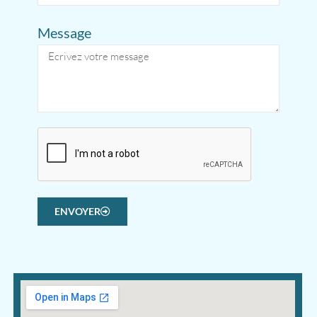
Message
ENVOYER