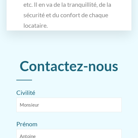
etc. Il en va de la tranquillité, de la
sécurité et du confort de chaque
locataire.
Contactez-nous
Civilité
Prénom