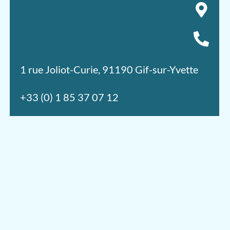
1 rue Joliot-Curie, 91190 Gif-sur-Yvette
+33 (0) 1 85 37 07 12