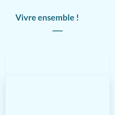
Vivre ensemble !