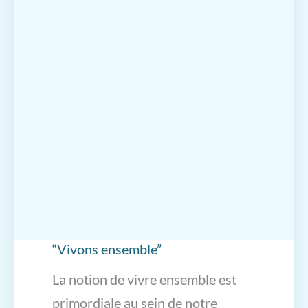
“Vivons ensemble”
La notion de vivre ensemble est
primordiale au sein de notre