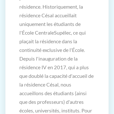
résidence. Historiquement, la
résidence Césal accueillait
uniquement les étudiants de
l'École CentraleSupélec, ce qui
plaçait la résidence dans la
continuité exclusive de l'École.
Depuis l'inauguration de la
résidence IV en 2017, qui a plus
que doublé la capacité d'accueil de
la résidence Césal, nous
accueillons des étudiants (ainsi
que des professeurs) d'autres
écoles, universités, instituts. Pour