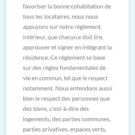
favoriser la bonne cohabitation de
tous les locataires, nous nous
appuyons sur notre règlement
intérieur, que chacun.e doit lire,
approuver et signer en intégrant la
résidence. Ce règlement se base
sur des règles fondamentales de
vie en commun, tel que le respect
notamment. Nous entendons aussi
bien le respect des personnes que
des biens, c'est-à-dire des
logements, des parties communes,
parties privatives, espaces verts,