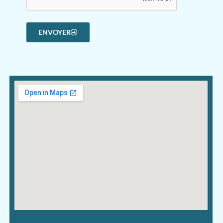
ENVOYER